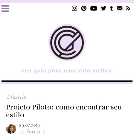
Lifestyle
Projeto Piloto: como encontrar seu
estilo
29.07.2019
Lu Ferreira