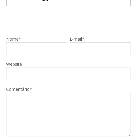
Nome*
E-mail*
Website
Comentário*