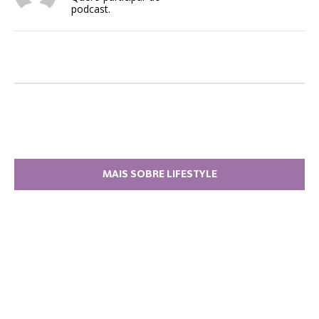
podcast.
MAIS SOBRE LIFESTYLE