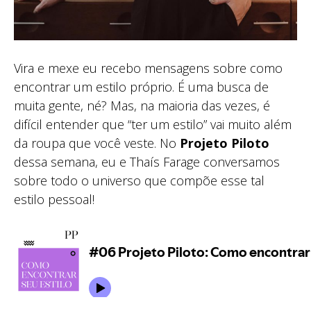
Vira e mexe eu recebo mensagens sobre como
encontrar um estilo próprio. É uma busca de
muita gente, né? Mas, na maioria das vezes, é
difícil entender que “ter um estilo” vai muito além
da roupa que você veste. No
Projeto Piloto
dessa semana, eu e Thaís Farage conversamos
sobre todo o universo que compõe esse tal
estilo pessoal!