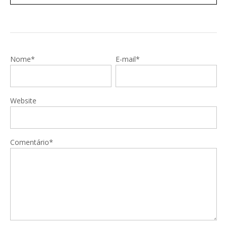
Nome*
E-mail*
Website
Comentário*