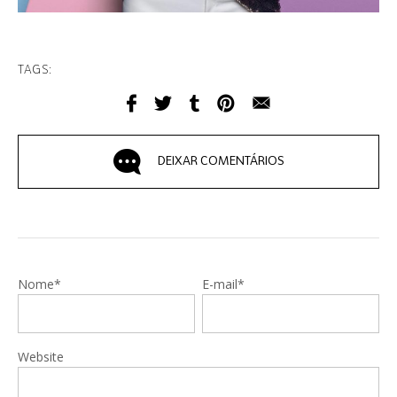
TAGS:
DEIXAR COMENTÁRIOS
Nome*
E-mail*
Website