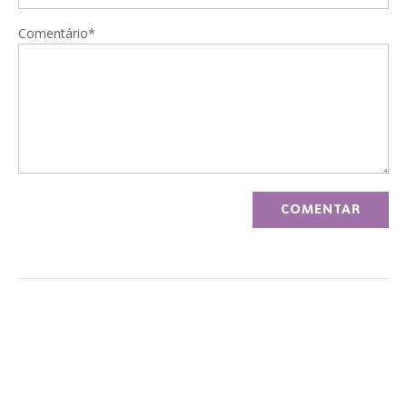
Comentário*