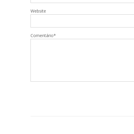
Website
Comentário*