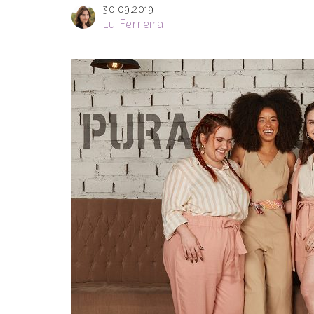
30.09.2019
Lu Ferreira