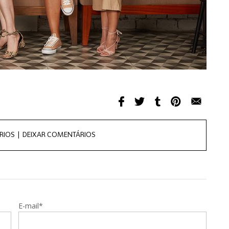
RIOS |
DEIXAR COMENTÁRIOS
E-mail*