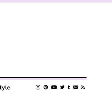
style