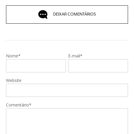
DEIXAR COMENTÁRIOS
Nome*
E-mail*
Website
Comentário*