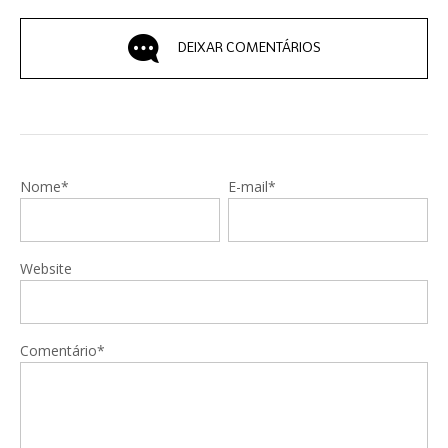
DEIXAR COMENTÁRIOS
Nome*
E-mail*
Website
Comentário*