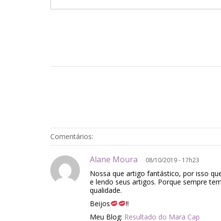
Comentários:
Alane Moura
08/10/2019 - 17h23
Nossa que artigo fantástico, por isso qu
e lendo seus artigos. Porque sempre te
qualidade.
Beijos
!!
Meu Blog:
Resultado do Mara Cap