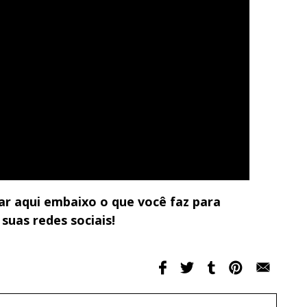
r aqui embaixo o que você faz para
suas redes sociais!