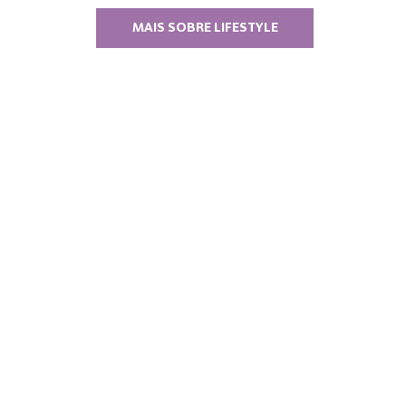
MAIS SOBRE LIFESTYLE