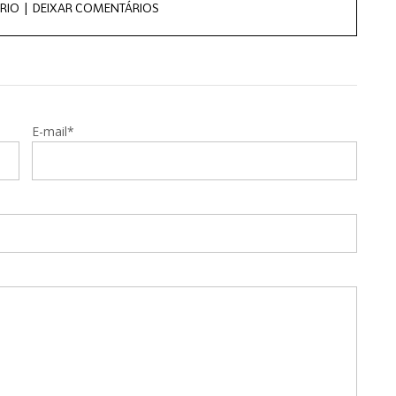
RIO |
DEIXAR COMENTÁRIOS
E-mail*