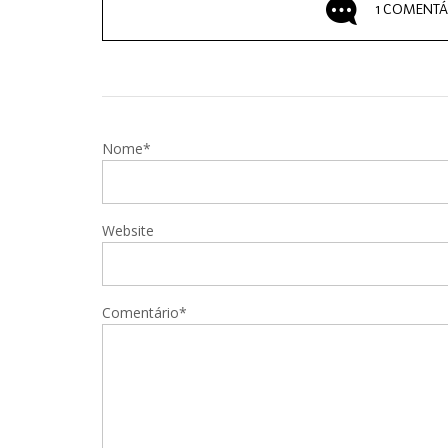
1 COMENTÁ
Nome*
Website
Comentário*