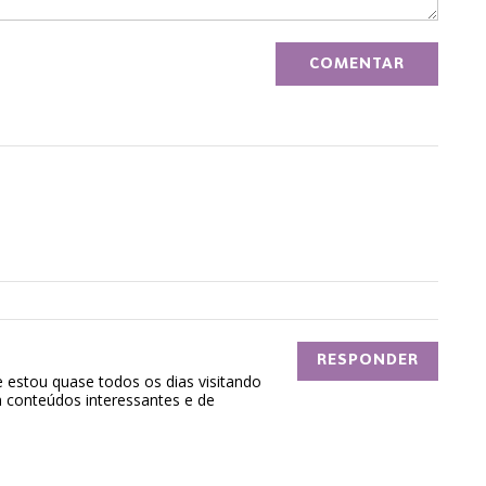
RESPONDER
e estou quase todos os dias visitando
m conteúdos interessantes e de