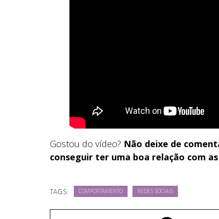
Gostou do vídeo?
Não deixe de comenta
conseguir ter uma boa relação com as 
TAGS:
COMPORTAMENTO
REDES SOCIAIS