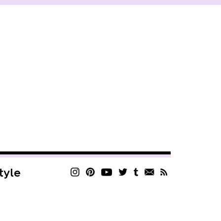
style