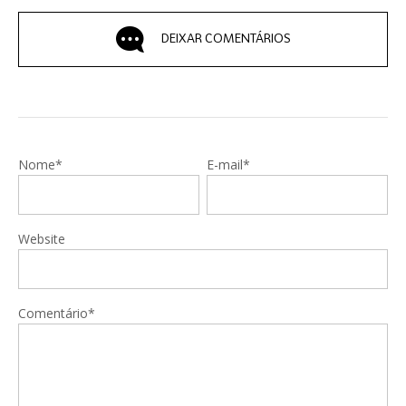
DEIXAR COMENTÁRIOS
Nome*
E-mail*
Website
Comentário*