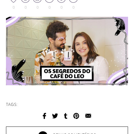
0
0
0
0
0
0
TAGS: