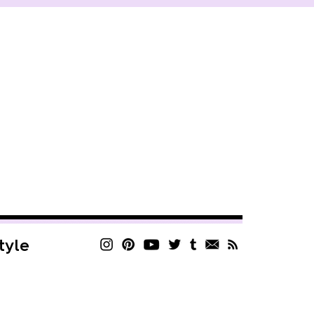
style