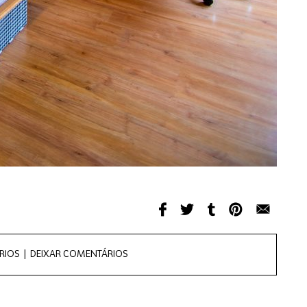
RIOS |
DEIXAR COMENTÁRIOS