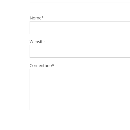
Nome*
Website
Comentário*