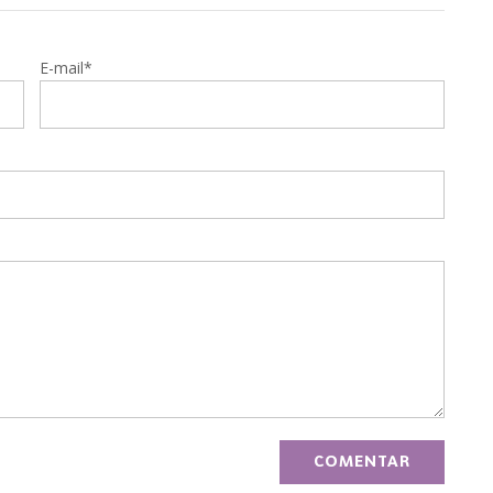
E-mail*