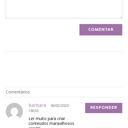
Comentários:
barbara
06/02/2020 -
RESPONDER
18h30
Ler muito para criar
conteudos maravilhosos