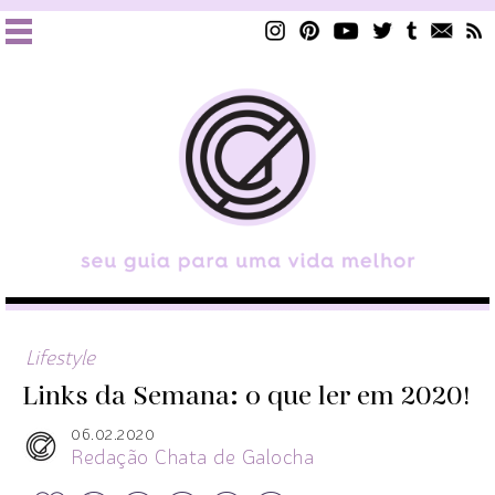
Lifestyle
Links da Semana: o que ler em 2020!
06.02.2020
Redação Chata de Galocha