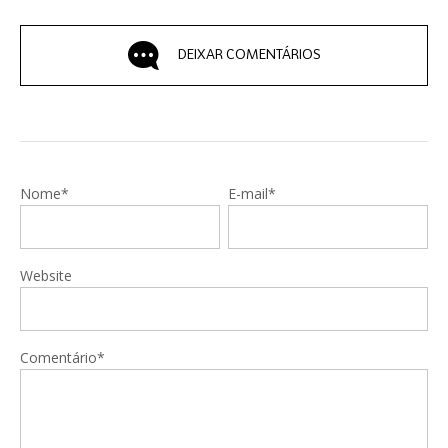
DEIXAR COMENTÁRIOS
Nome*
E-mail*
Website
Comentário*