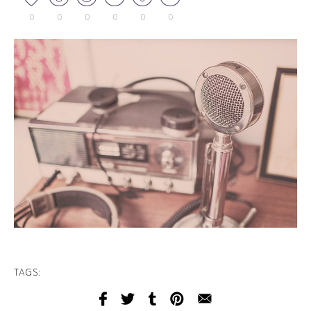
0
0
0
0
0
0
TAGS: