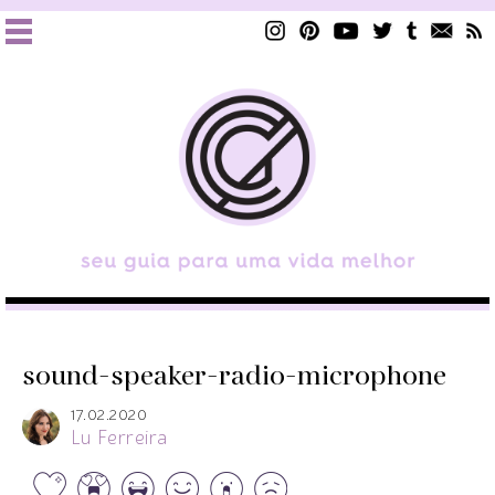
sound-speaker-radio-microphone
17.02.2020
Lu Ferreira