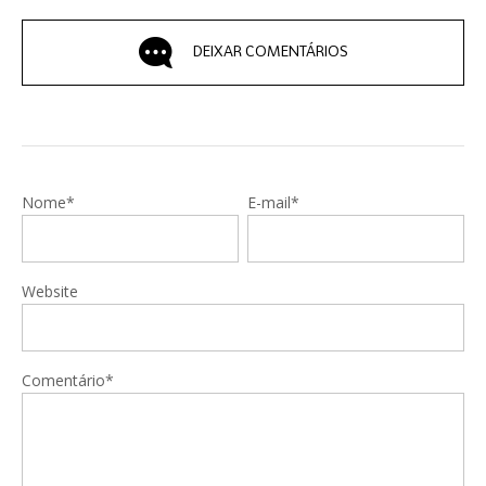
DEIXAR COMENTÁRIOS
Nome*
E-mail*
Website
Comentário*