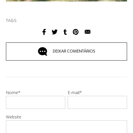
TAGS:
DEIXAR COMENTÁRIOS
Nome*
E-mail*
Website