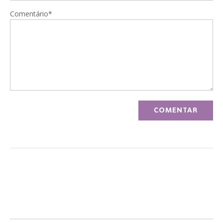
Comentário*