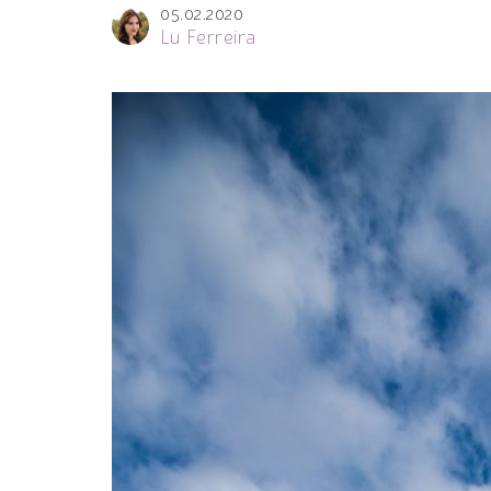
05.02.2020
Lu Ferreira