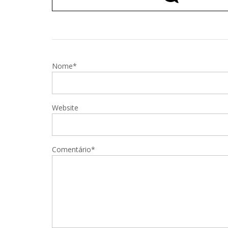
Nome*
Website
Comentário*