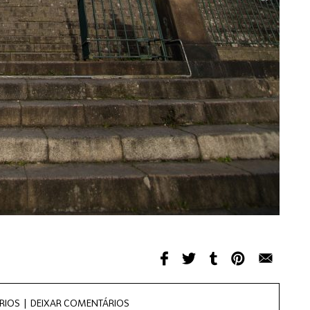
RIOS |
DEIXAR COMENTÁRIOS