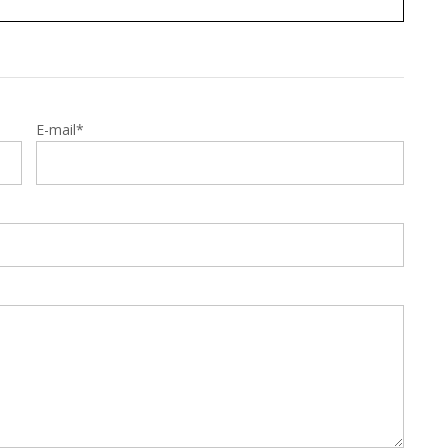
E-mail*