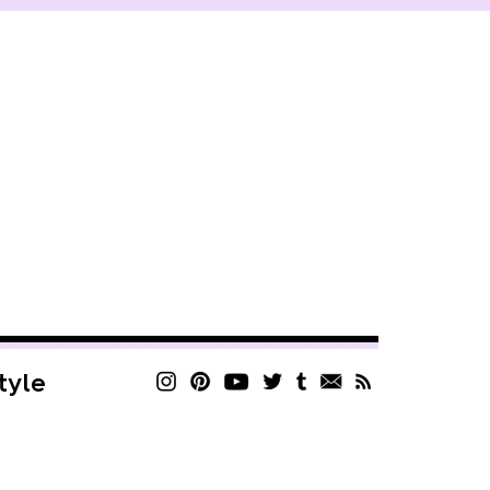
style