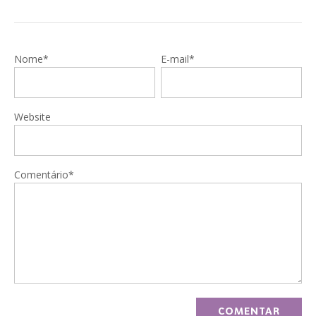
Nome*
E-mail*
Website
Comentário*