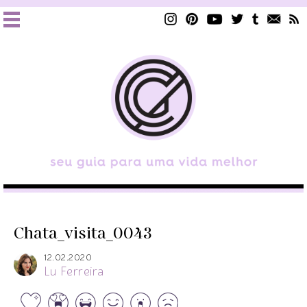
Chata_visita_0043
12.02.2020
Lu Ferreira