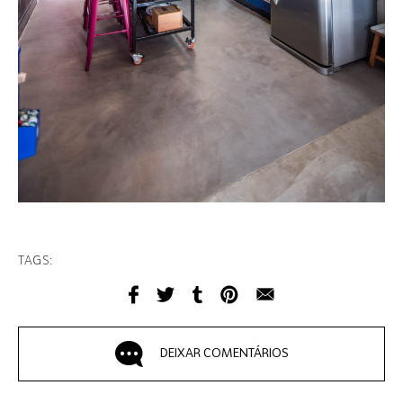
TAGS:
DEIXAR COMENTÁRIOS