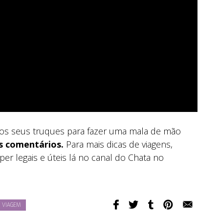
os seus truques para fazer uma mala de mão
s comentários.
Para mais dicas de viagens,
er legais e úteis lá no canal do Chata no
VIAGEM