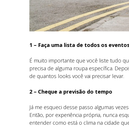
1 – Faça uma lista de todos os evento
É muito importante que você liste tudo qu
precisa de alguma roupa específica. Depoi
de quantos looks você vai precisar levar.
2 – Cheque a previsão do tempo
Já me esqueci desse passo algumas vezes 
Então, por experiência própria, nunca es
entender como está o clima na cidade que