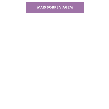
MAIS SOBRE VIAGEM