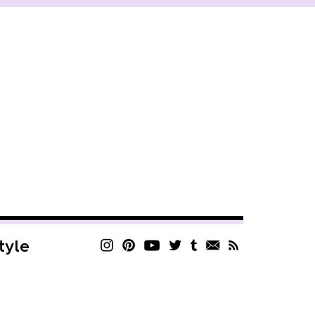
style