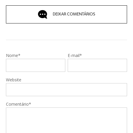
DEIXAR COMENTÁRIOS
Nome*
E-mail*
Website
Comentário*