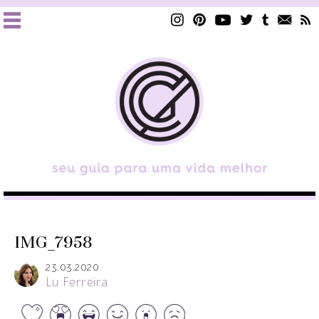
IMG_7958
23.03.2020
Lu Ferreira