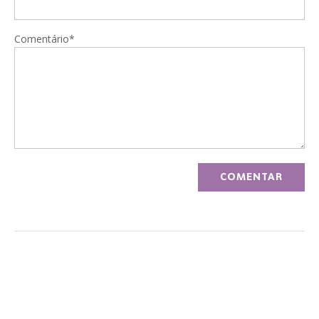
Comentário*