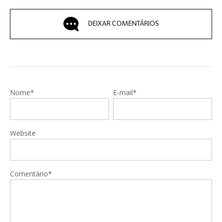
DEIXAR COMENTÁRIOS
Nome*
E-mail*
Website
Comentário*