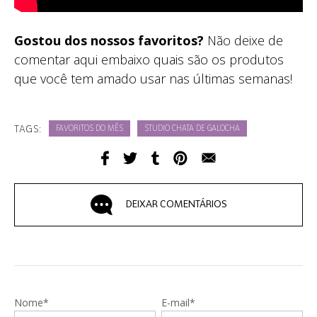
Gostou dos nossos favoritos?
Não deixe de
comentar aqui embaixo quais são os produtos
que você tem amado usar nas últimas semanas!
TAGS:
FAVORITOS DO MÊS
STUDIO CHATA DE GALOCHA
DEIXAR COMENTÁRIOS
Nome*
E-mail*