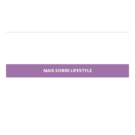
MAIS SOBRE LIFESTYLE