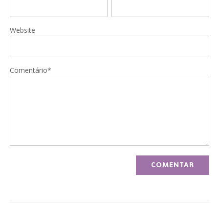
Website
Comentário*