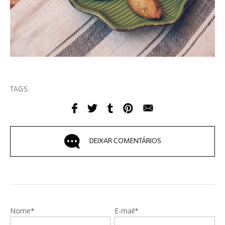
TAGS:
DEIXAR COMENTÁRIOS
Nome*
E-mail*