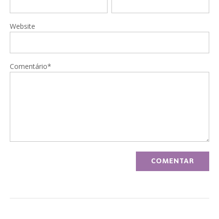
Website
Comentário*