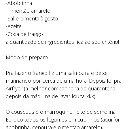
-Abobrinha
-Pimentão amarelo
-Sal e pimenta à gosto
-Azeite
-Coxa de frango
a quantidade de ingredientes fica ao seu critério!
Modo de preparo:
Pra fazer o frango fiz uma salmoura e deixei
marinando por cerca de uma hora. Depois foi pra
Airfryer (a melhor companheira de quarentena
depois da máquina de lavar louça kkk).
O couscous é o marroquino, feito de semolina.
Eu pico todos os legumes em cubinhos (aqui foi
abobrinha, cenoura e pimentão amarelo),