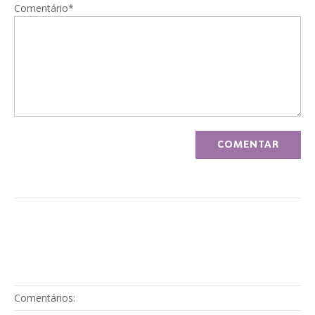
Comentário*
Comentários: