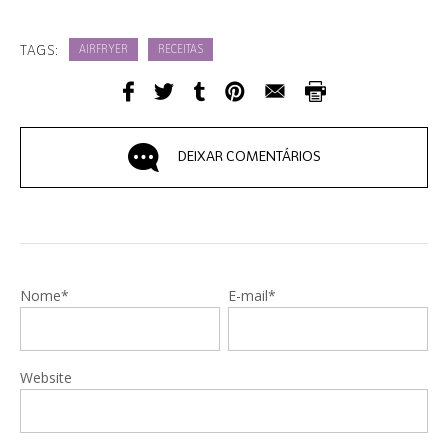
TAGS:
AIRFRYER
RECEITAS
DEIXAR COMENTÁRIOS
Nome*
E-mail*
Website