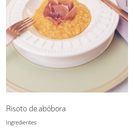
Risoto de abóbora
Ingredientes: