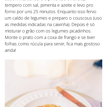
tempero com sal, pimenta e azeite e levo pro
forno por uns 25 minutos. Enquanto isso fervo
um caldo de legumes e preparo o couscous (uso
as medidas indicadas na caixinha). Depois é só
misturar o grão com os legumes picadinhos.
Monte o prato com a coxa de frango e se tiver
folhas como rúcula para servir, fica mais gostoso
ainda!