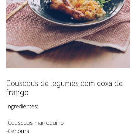
Couscous de legumes com coxa de
frango
Ingredientes:
-Couscous marroquino
-Cenoura