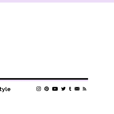
style