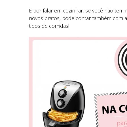
E por falar em cozinhar, se você não tem 
novos pratos, pode contar também com a a
tipos de comidas!