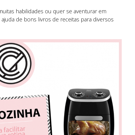
muitas habilidades ou quer se aventurar em
juda de bons livros de receitas para diversos