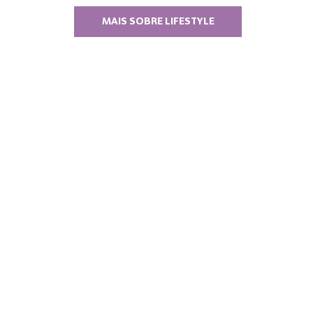
MAIS SOBRE LIFESTYLE