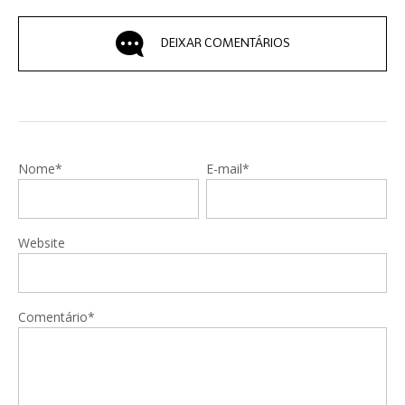
DEIXAR COMENTÁRIOS
Nome*
E-mail*
Website
Comentário*