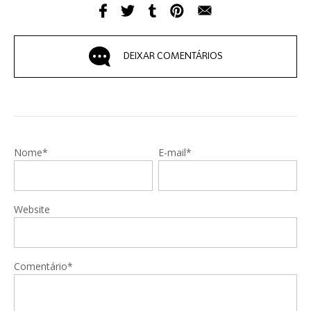
DEIXAR COMENTÁRIOS
Nome*
E-mail*
Website
Comentário*