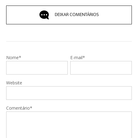
DEIXAR COMENTÁRIOS
Nome*
E-mail*
Website
Comentário*