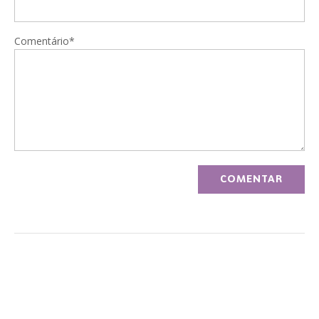
Comentário*