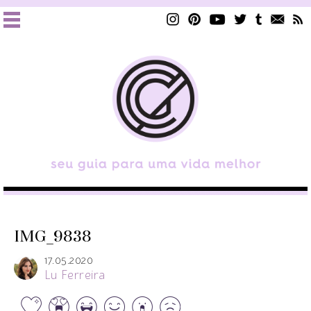
IMG_9838
17.05.2020
Lu Ferreira