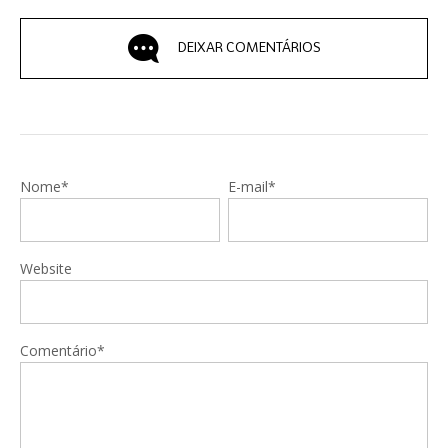
DEIXAR COMENTÁRIOS
Nome*
E-mail*
Website
Comentário*