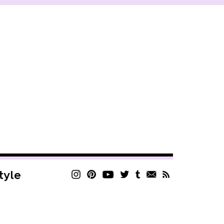
style