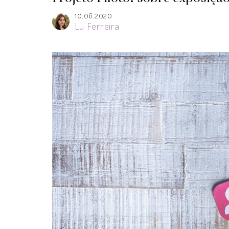
10.06.2020
Lu Ferreira