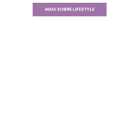
MAIS SOBRE LIFESTYLE