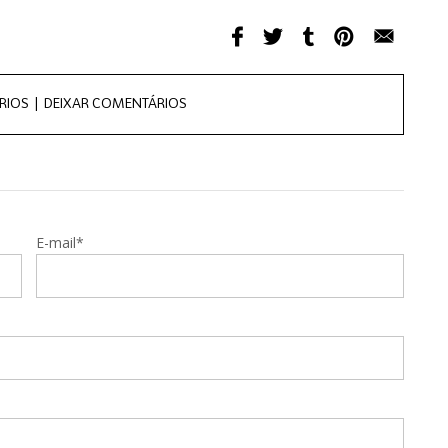
RIOS |
DEIXAR COMENTÁRIOS
E-mail*