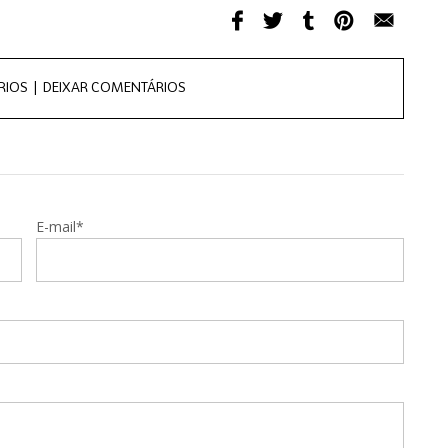
RIOS |
DEIXAR COMENTÁRIOS
E-mail*