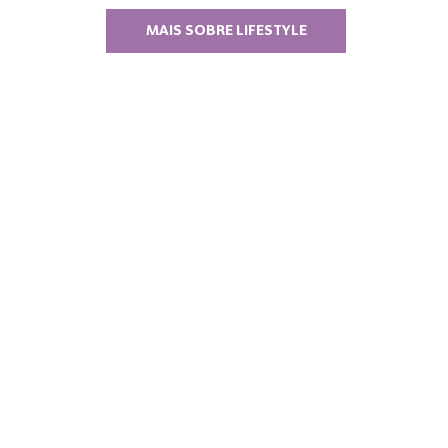
MAIS SOBRE LIFESTYLE