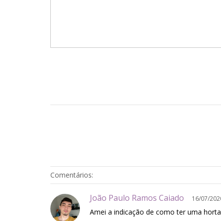
Comentários:
João Paulo Ramos Caiado
16/07/202
Amei a indicação de como ter uma horta