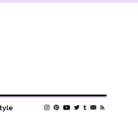
style