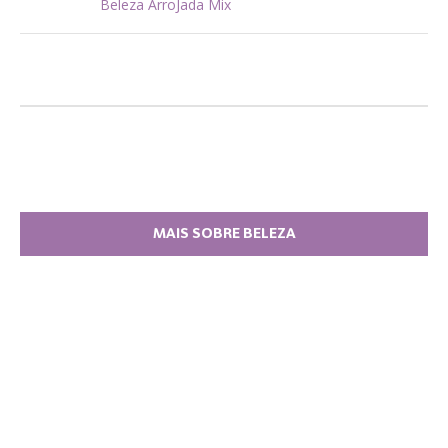
Beleza ArroJada Mix
MAIS SOBRE BELEZA