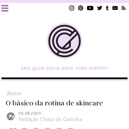
Beleza
O básico da rotina de skincare
06.08.2020
Redação Chata de Galocha