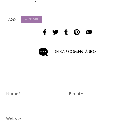
TAGS:
SKINCARE
DEIXAR COMENTÁRIOS
Nome*
E-mail*
Website