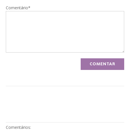
Comentário*
Comentários: