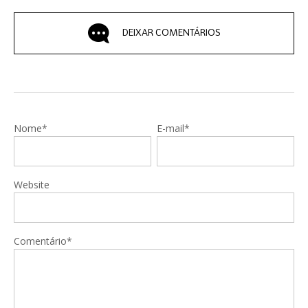
DEIXAR COMENTÁRIOS
Nome*
E-mail*
Website
Comentário*