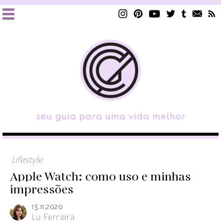
Lifestyle
Apple Watch: como uso e minhas
impressões
13.11.2020
Lu Ferreira