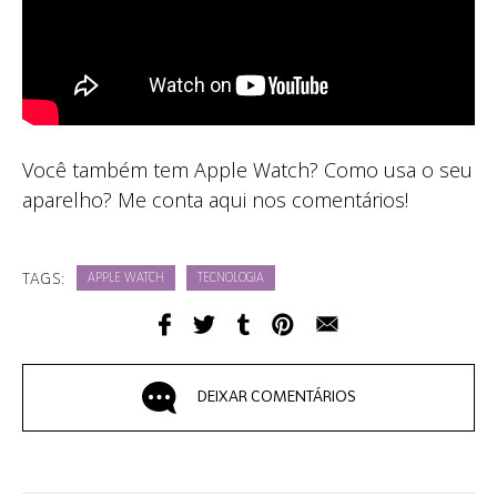
Você também tem Apple Watch? Como usa o seu
aparelho? Me conta aqui nos comentários!
TAGS:
APPLE WATCH
TECNOLOGIA
DEIXAR COMENTÁRIOS