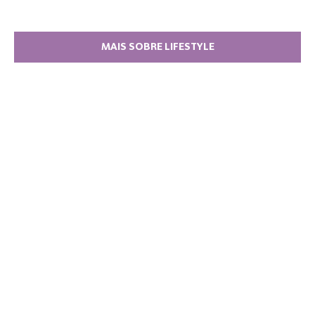
MAIS SOBRE LIFESTYLE