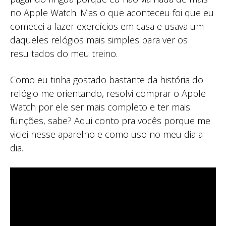
no Apple Watch. Mas o que aconteceu foi que eu
comecei a fazer exercícios em casa e usava um
daqueles relógios mais simples para ver os
resultados do meu treino.
Como eu tinha gostado bastante da história do
relógio me orientando, resolvi comprar o Apple
Watch por ele ser mais completo e ter mais
funções, sabe? Aqui conto pra vocês porque me
viciei nesse aparelho e como uso no meu dia a
dia.