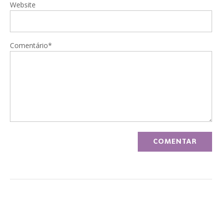
Website
Comentário*