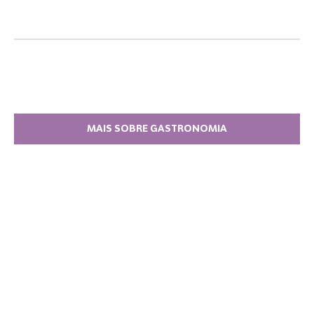
MAIS SOBRE GASTRONOMIA