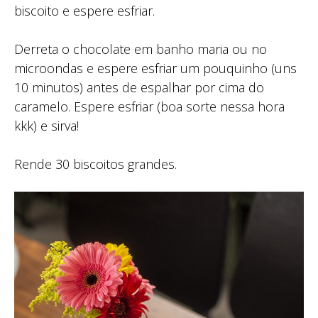
biscoito e espere esfriar. ⁣
Derreta o chocolate em banho maria ou no
microondas e espere esfriar um pouquinho (uns
10 minutos) antes de espalhar por cima do
caramelo. Espere esfriar (boa sorte nessa hora
kkk) e sirva!⁣
Rende 30 biscoitos grandes. ⁣