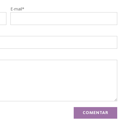
E-mail*