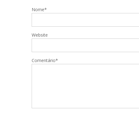
Nome*
Website
Comentário*