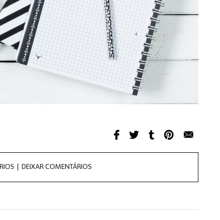
RIOS |
DEIXAR COMENTÁRIOS