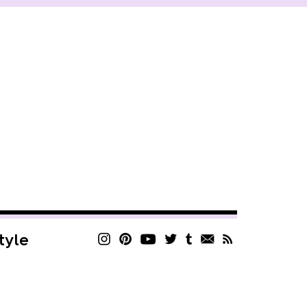
style