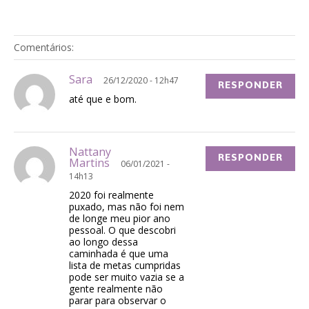
Comentários:
Sara
26/12/2020 - 12h47
RESPONDER
até que e bom.
Nattany
RESPONDER
Martins
06/01/2021 -
14h13
2020 foi realmente
puxado, mas não foi nem
de longe meu pior ano
pessoal. O que descobri
ao longo dessa
caminhada é que uma
lista de metas cumpridas
pode ser muito vazia se a
gente realmente não
parar para observar o