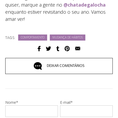
quiser, marque a gente no
@chatadegalocha
enquanto estiver revisitando o seu ano. Vamos
amar ver!
TAGS:
COMPORTAMENTO
MUDANÇA DE HÁBITOS
DEIXAR COMENTÁRIOS
Nome*
E-mail*