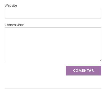
Website
Comentário*