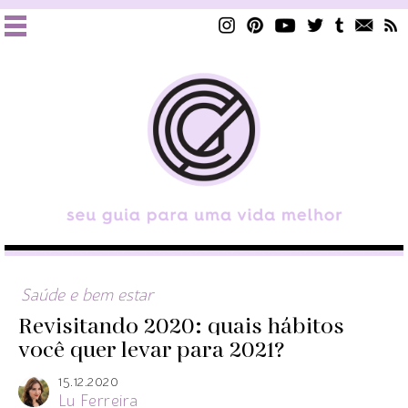
Saúde e bem estar
Revisitando 2020: quais hábitos
você quer levar para 2021?
15.12.2020
Lu Ferreira