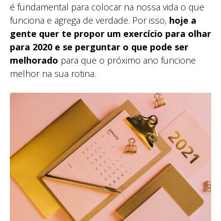
é fundamental para colocar na nossa vida o que
funciona e agrega de verdade. Por isso,
hoje a
gente quer te propor um exercício para olhar
para 2020 e se perguntar o que pode ser
melhorado
para que o próximo ano funcione
melhor na sua rotina.