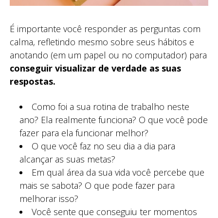
É importante você responder as perguntas com
calma, refletindo mesmo sobre seus hábitos e
anotando (em um papel ou no computador) para
conseguir visualizar de verdade as suas
respostas.
Como foi a sua rotina de trabalho neste
ano? Ela realmente funciona? O que você pode
fazer para ela funcionar melhor?
O que você faz no seu dia a dia para
alcançar as suas metas?
Em qual área da sua vida você percebe que
mais se sabota? O que pode fazer para
melhorar isso?
Você sente que conseguiu ter momentos