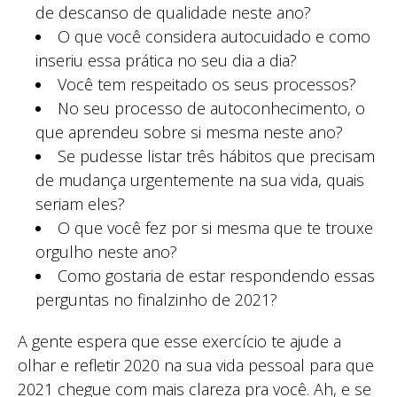
de descanso de qualidade neste ano?
O que você considera autocuidado e como
inseriu essa prática no seu dia a dia?
Você tem respeitado os seus processos?
No seu processo de autoconhecimento, o
que aprendeu sobre si mesma neste ano?
Se pudesse listar três hábitos que precisam
de mudança urgentemente na sua vida, quais
seriam eles?
O que você fez por si mesma que te trouxe
orgulho neste ano?
Como gostaria de estar respondendo essas
perguntas no finalzinho de 2021?
A gente espera que esse exercício te ajude a
olhar e refletir 2020 na sua vida pessoal para que
2021 chegue com mais clareza pra você. Ah, e se