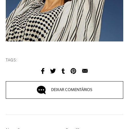
TAGS:
DEIXAR COMENTÁRIOS