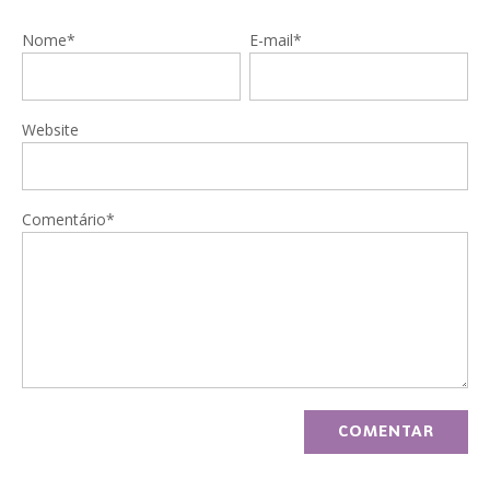
Nome*
E-mail*
Website
Comentário*