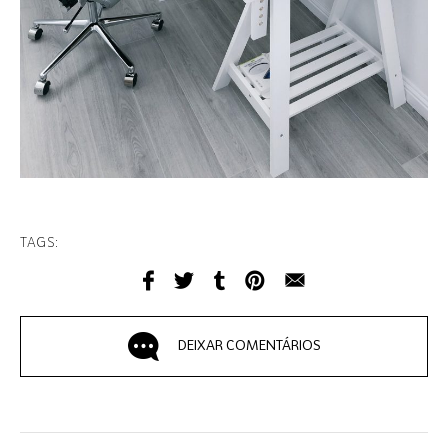
TAGS:
DEIXAR COMENTÁRIOS