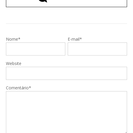
Nome*
E-mail*
Website
Comentário*