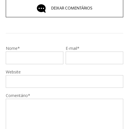
DEIXAR COMENTÁRIOS
Nome*
E-mail*
Website
Comentário*