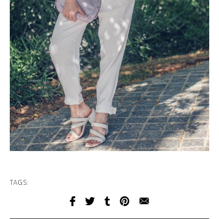
TAGS: