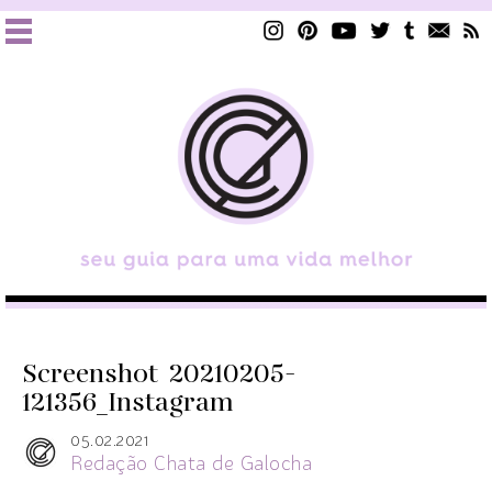
Screenshot_20210205-
121356_Instagram
05.02.2021
Redação Chata de Galocha