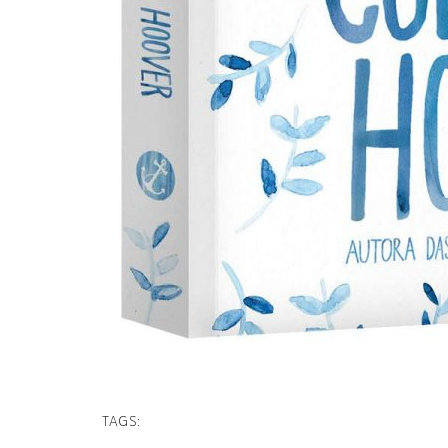
TAGS: