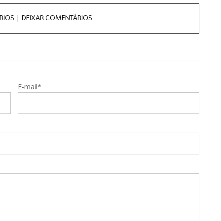
RIOS |
DEIXAR COMENTÁRIOS
E-mail*