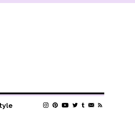
style