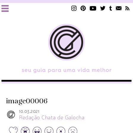
image00006
10.03.2021
Redação Chata de Galocha