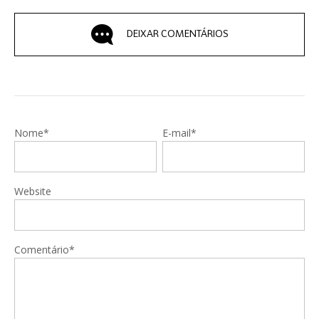
DEIXAR COMENTÁRIOS
Nome*
E-mail*
Website
Comentário*