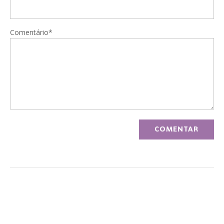
Comentário*