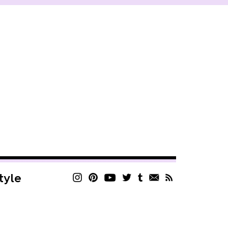
style