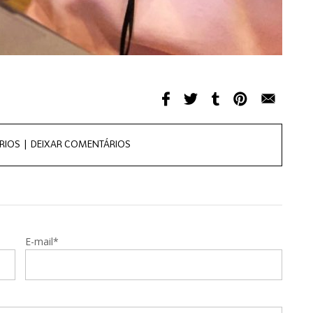
RIOS |
DEIXAR COMENTÁRIOS
E-mail*