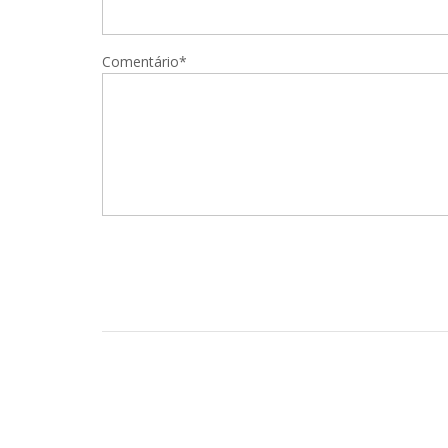
Comentário*