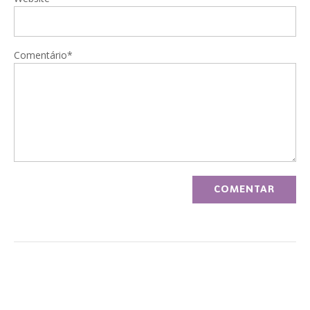
Comentário*