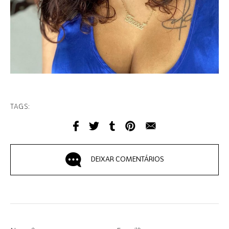
TAGS:
DEIXAR COMENTÁRIOS