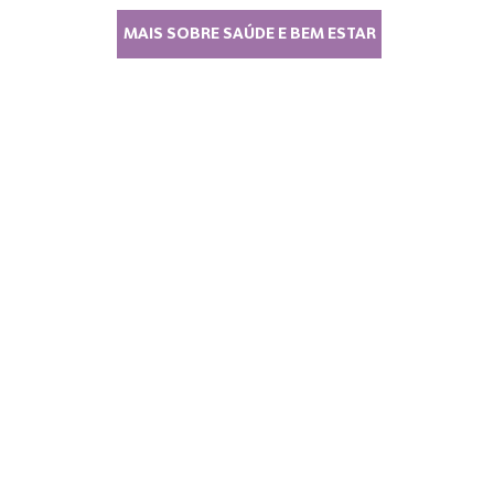
MAIS SOBRE SAÚDE E BEM ESTAR