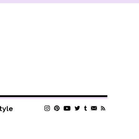
style