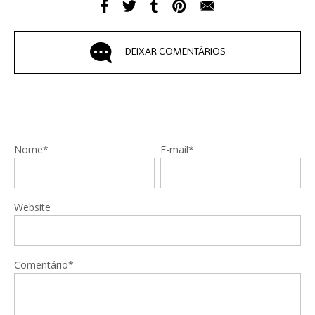
DEIXAR COMENTÁRIOS
Nome*
E-mail*
Website
Comentário*