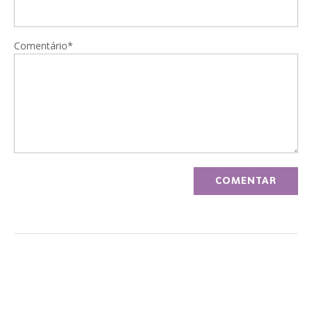
Comentário*