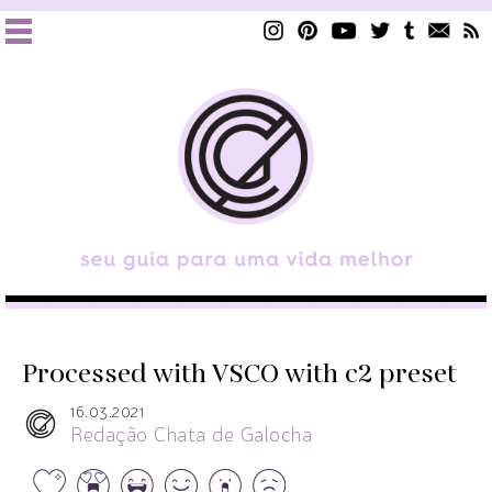
Processed with VSCO with c2 preset
16.03.2021
Redação Chata de Galocha