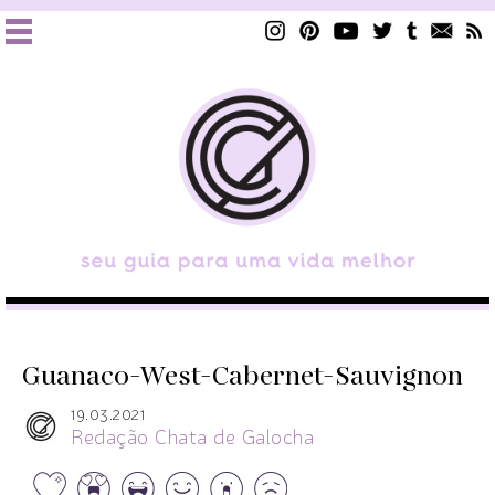
Guanaco-West-Cabernet-Sauvignon
19.03.2021
Redação Chata de Galocha