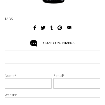
TAGS:
DEIXAR COMENTÁRIOS
Nome*
E-mail*
Website