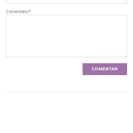
Comentário*